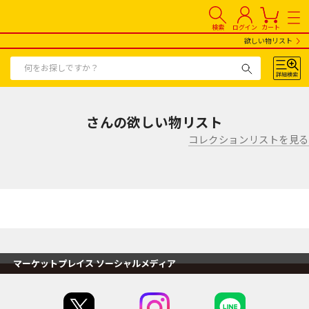
検索
ログイン
カート
欲しい物リスト
さんの欲しい物リスト
コレクションリストを見る
マーケットプレイス ソーシャルメディア