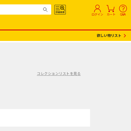
ログイン
カート
Q&A
欲しい物リスト
コレクションリストを見る