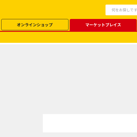
オンラインショップ
マーケットプレイス