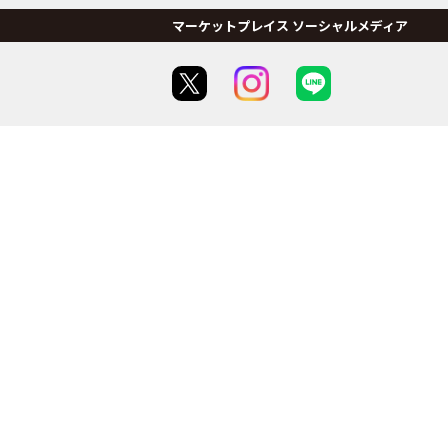
マーケットプレイス ソーシャルメディア