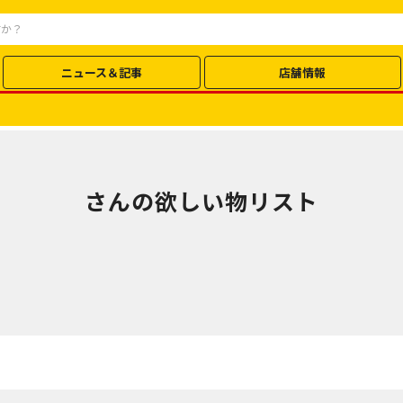
ニュース＆記事
店舗情報
さんの欲しい物リスト