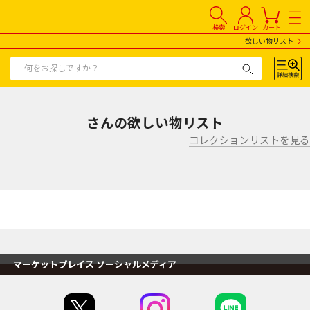
検索
ログイン
カート
欲しい物リスト
さんの欲しい物リスト
コレクションリストを見る
マーケットプレイス ソーシャルメディア