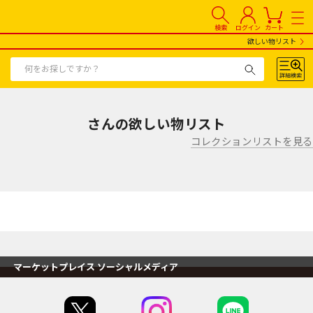
検索
ログイン
カート
欲しい物リスト
さんの欲しい物リスト
コレクションリストを見る
マーケットプレイス ソーシャルメディア