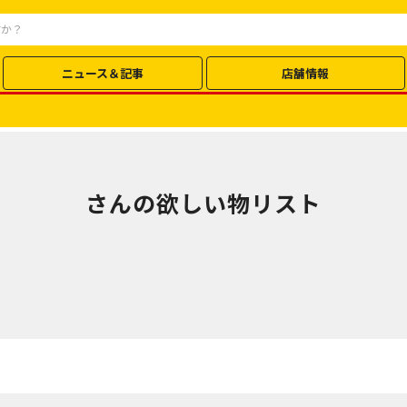
ニュース＆記事
店舗情報
さんの欲しい物リスト