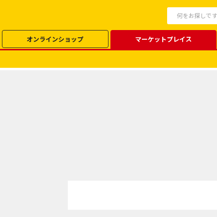
オンラインショップ
マーケットプレイス