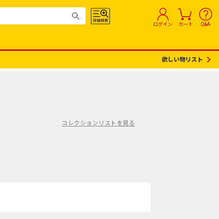
ログイン
カート
Q&A
欲しい物リスト
コレクションリストを見る