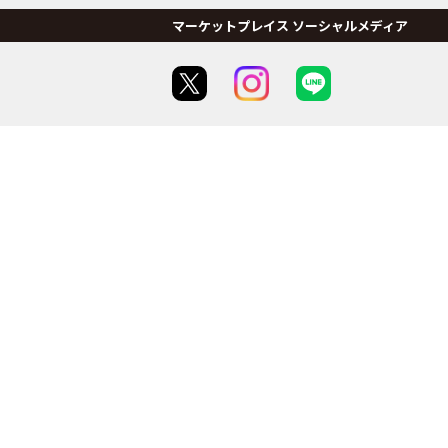
マーケットプレイス ソーシャルメディア