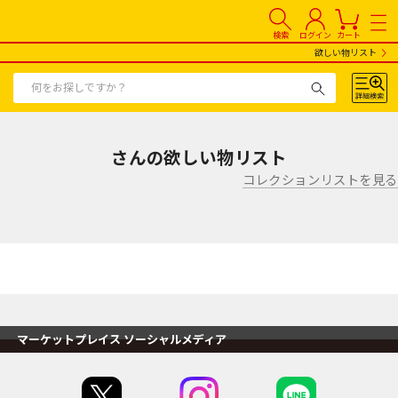
検索
ログイン
カート
欲しい物リスト
さんの欲しい物リスト
コレクションリストを見る
マーケットプレイス ソーシャルメディア