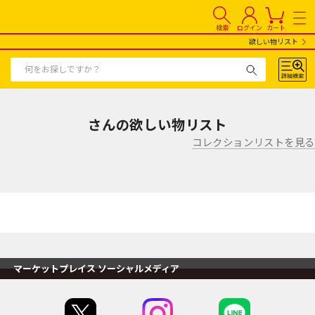
検索
ログイン
カート
欲しい物リスト
さんの欲しい物リスト
コレクションリストを見る
マーケットプレイス ソーシャルメディア