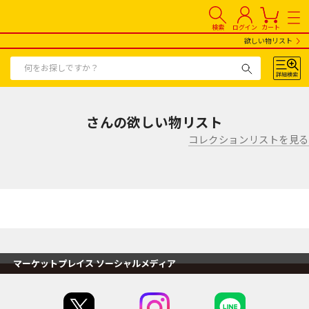
検索
ログイン
カート
欲しい物リスト
さんの欲しい物リスト
コレクションリストを見る
マーケットプレイス ソーシャルメディア