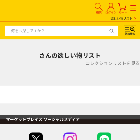
検索
ログイン
カート
欲しい物リスト
さんの欲しい物リスト
コレクションリストを見る
マーケットプレイス ソーシャルメディア