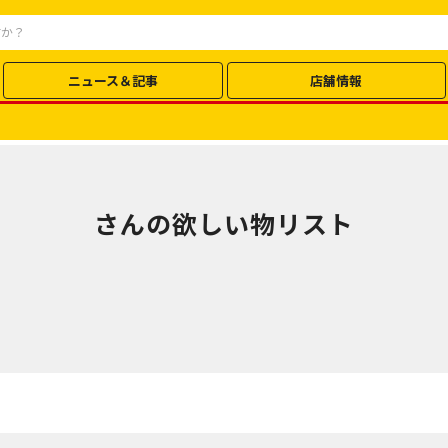
ニュース＆記事
店舗情報
さんの欲しい物リスト