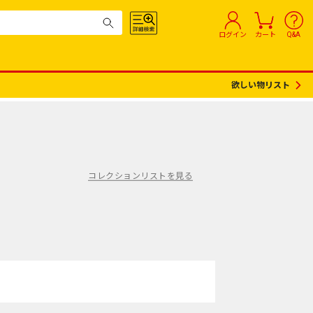
ログイン
カート
Q&A
欲しい物リスト
コレクションリストを見る