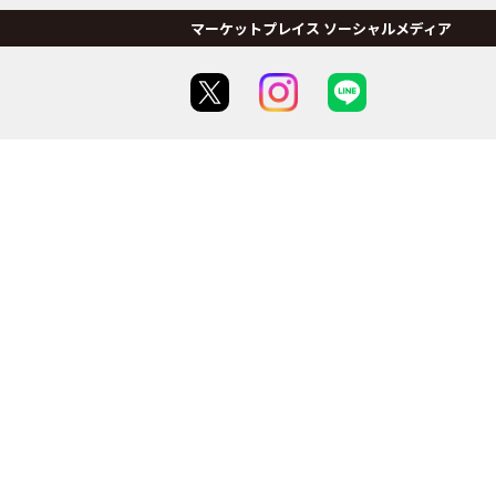
マーケットプレイス ソーシャルメディア