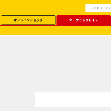
オンラインショップ
マーケットプレイス