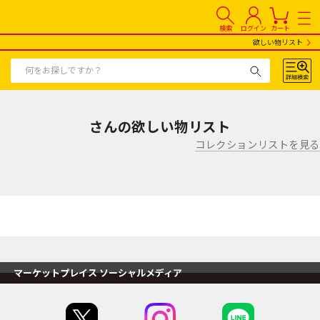
検索
ログイン
カート
欲しい物リスト
さんの欲しい物リスト
コレクションリストを見る
マーケットプレイス ソーシャルメディア