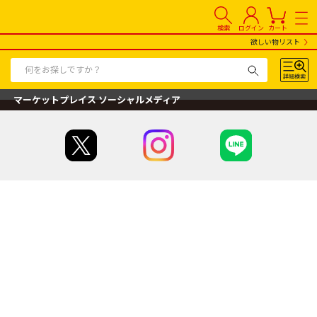
検索
ログイン
カート
欲しい物リスト
マーケットプレイス ソーシャルメディア