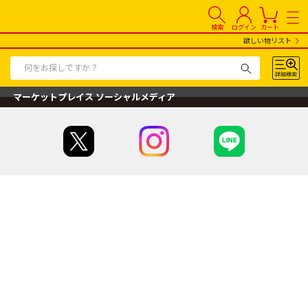
検索
ログイン
カート
欲しい物リスト
マーケットプレイス ソーシャルメディア