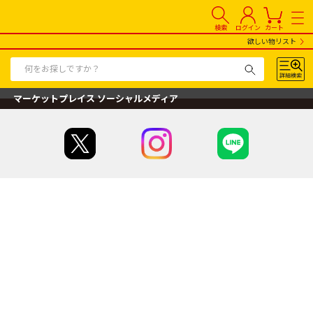
検索
ログイン
カート
欲しい物リスト
マーケットプレイス ソーシャルメディア