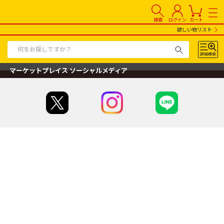
検索
ログイン
カート
欲しい物リスト
マーケットプレイス ソーシャルメディア