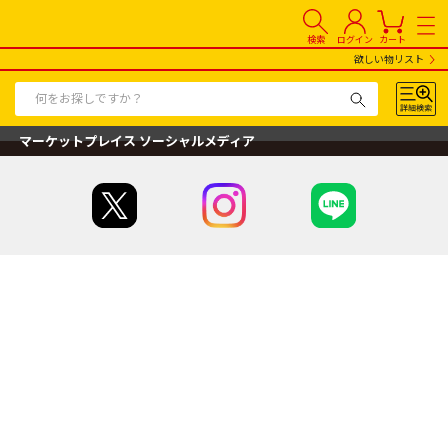
検索
ログイン
カート
欲しい物リスト
マーケットプレイス ソーシャルメディア