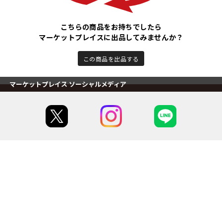
こちらの商品をお持ちでしたら
マーケットプレイスに出品してみませんか？
この商品を出品する
マーケットプレイス ソーシャルメディア