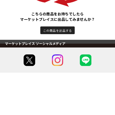
こちらの商品をお持ちでしたら
マーケットプレイスに出品してみませんか？
この商品を出品する
マーケットプレイス ソーシャルメディア