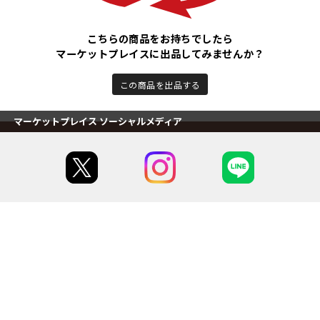
こちらの商品をお持ちでしたら
マーケットプレイスに出品してみませんか？
この商品を出品する
マーケットプレイス ソーシャルメディア