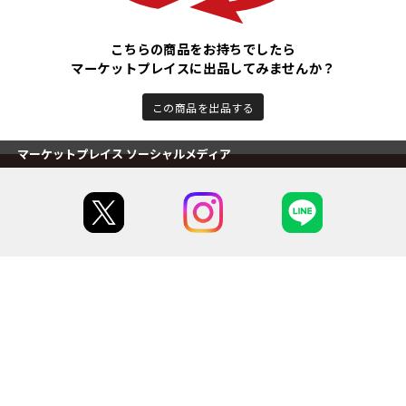
こちらの商品をお持ちでしたら
マーケットプレイスに出品してみませんか？
この商品を出品する
マーケットプレイス ソーシャルメディア