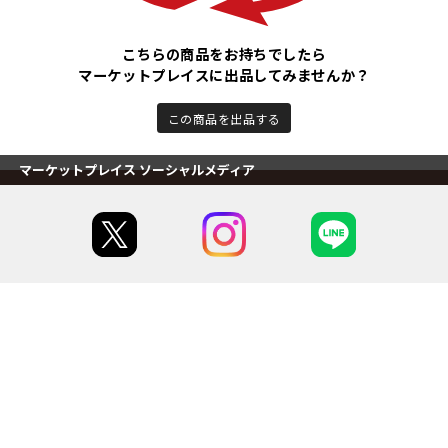
こちらの商品をお持ちでしたら
マーケットプレイスに出品してみませんか？
この商品を出品する
マーケットプレイス ソーシャルメディア