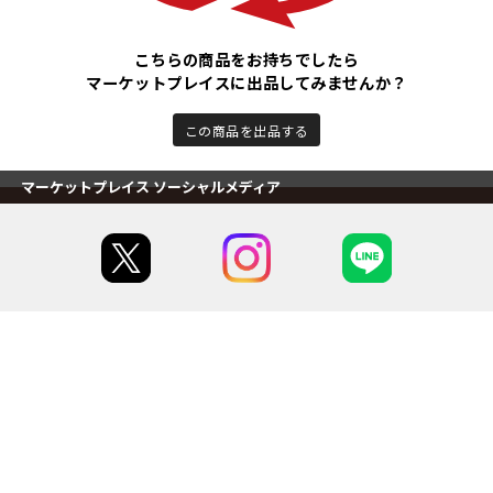
こちらの商品をお持ちでしたら
マーケットプレイスに出品してみませんか？
この商品を出品する
マーケットプレイス ソーシャルメディア