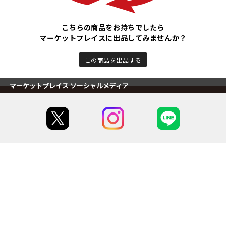
こちらの商品をお持ちでしたら
マーケットプレイスに出品してみませんか？
この商品を出品する
マーケットプレイス ソーシャルメディア