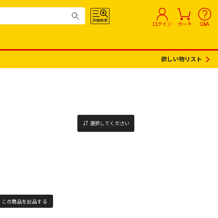
ログイン
カート
Q&A
欲しい物リスト
選択してください
この商品を出品する