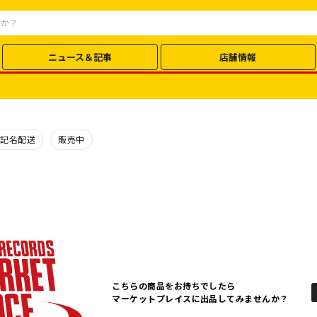
ニュース＆記事
店舗情報
記名配送
販売中
こちらの商品をお持ちでしたら
マーケットプレイスに出品してみませんか？