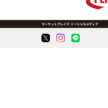
マーケットプレイス ソーシャルメディア