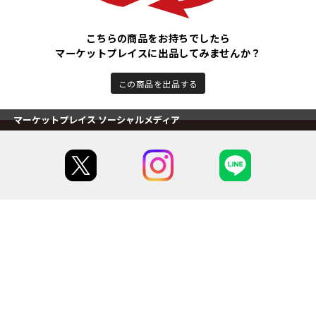
こちらの商品をお持ちでしたら
マーケットプレイスに出品してみませんか？
この商品を出品する
マーケットプレイス ソーシャルメディア