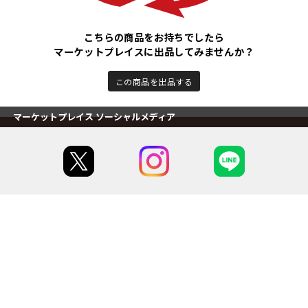
こちらの商品をお持ちでしたら
マーケットプレイスに出品してみませんか？
この商品を出品する
マーケットプレイス ソーシャルメディア