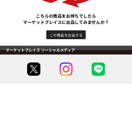
こちらの商品をお持ちでしたら
マーケットプレイスに出品してみませんか？
この商品を出品する
マーケットプレイス ソーシャルメディア