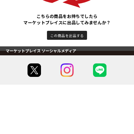
こちらの商品をお持ちでしたら
マーケットプレイスに出品してみませんか？
この商品を出品する
マーケットプレイス ソーシャルメディア