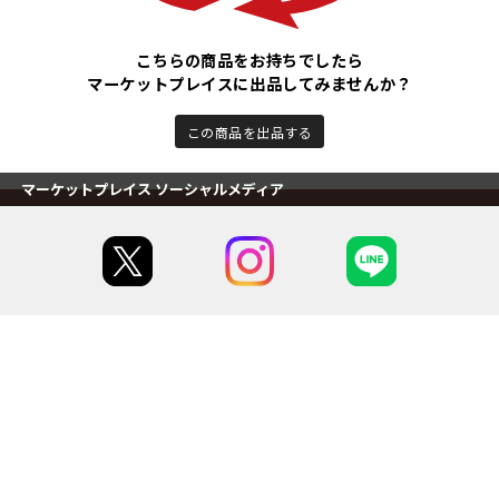
こちらの商品をお持ちでしたら
マーケットプレイスに出品してみませんか？
この商品を出品する
マーケットプレイス ソーシャルメディア