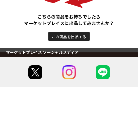
こちらの商品をお持ちでしたら
マーケットプレイスに出品してみませんか？
この商品を出品する
マーケットプレイス ソーシャルメディア