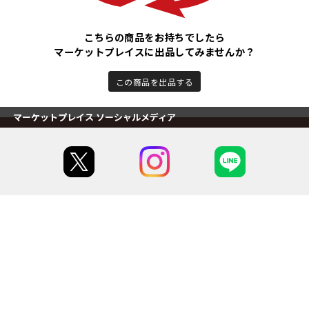
こちらの商品をお持ちでしたら
マーケットプレイスに出品してみませんか？
この商品を出品する
マーケットプレイス ソーシャルメディア