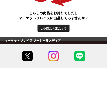
こちらの商品をお持ちでしたら
マーケットプレイスに出品してみませんか？
この商品を出品する
マーケットプレイス ソーシャルメディア