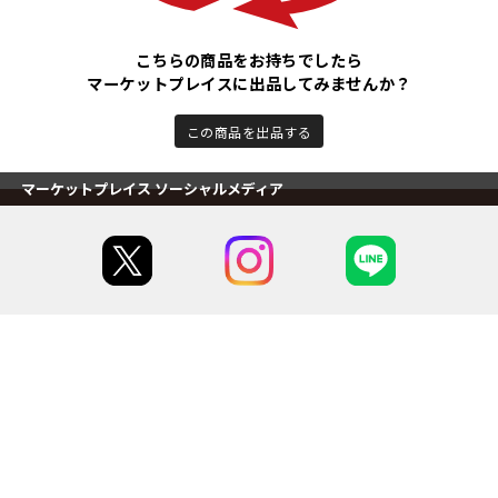
こちらの商品をお持ちでしたら
マーケットプレイスに出品してみませんか？
この商品を出品する
マーケットプレイス ソーシャルメディア