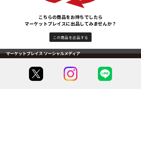
こちらの商品をお持ちでしたら
マーケットプレイスに出品してみませんか？
この商品を出品する
マーケットプレイス ソーシャルメディア