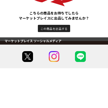
こちらの商品をお持ちでしたら
マーケットプレイスに出品してみませんか？
この商品を出品する
マーケットプレイス ソーシャルメディア