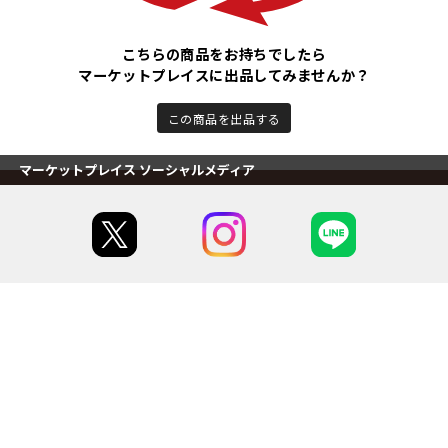
こちらの商品をお持ちでしたら
マーケットプレイスに出品してみませんか？
この商品を出品する
マーケットプレイス ソーシャルメディア