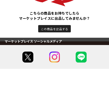
こちらの商品をお持ちでしたら
マーケットプレイスに出品してみませんか？
この商品を出品する
マーケットプレイス ソーシャルメディア