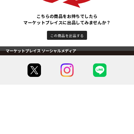
こちらの商品をお持ちでしたら
マーケットプレイスに出品してみませんか？
この商品を出品する
マーケットプレイス ソーシャルメディア