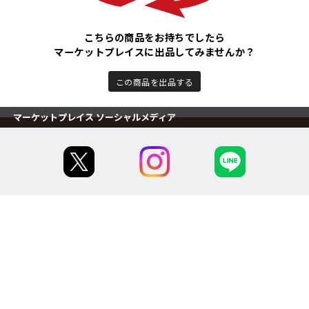
こちらの商品をお持ちでしたら
マーケットプレイスに出品してみませんか？
この商品を出品する
マーケットプレイス ソーシャルメディア