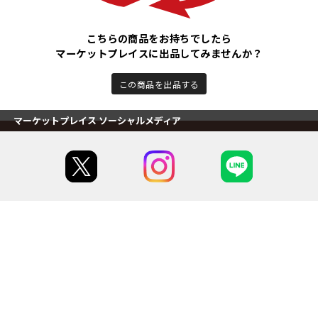
こちらの商品をお持ちでしたら
マーケットプレイスに出品してみませんか？
この商品を出品する
マーケットプレイス ソーシャルメディア