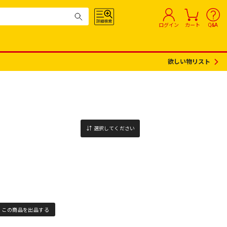
ログイン
カート
Q&A
欲しい物リスト
選択してください
この商品を出品する