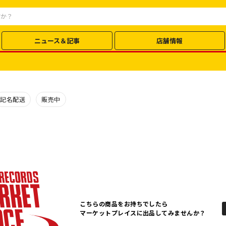
ニュース＆記事
店舗情報
記名配送
販売中
こちらの商品をお持ちでしたら
マーケットプレイスに出品してみませんか？