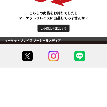
こちらの商品をお持ちでしたら
マーケットプレイスに出品してみませんか？
この商品を出品する
マーケットプレイス ソーシャルメディア