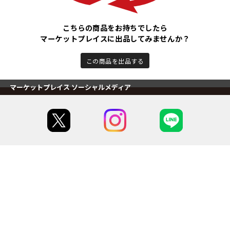
こちらの商品をお持ちでしたら
マーケットプレイスに出品してみませんか？
この商品を出品する
マーケットプレイス ソーシャルメディア