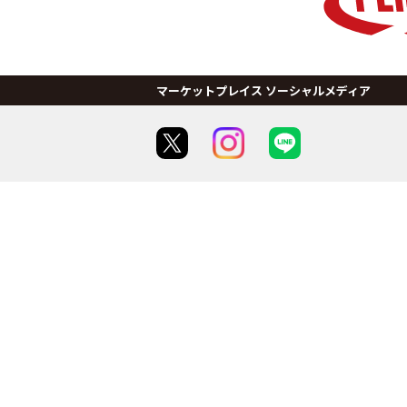
マーケットプレイス ソーシャルメディア