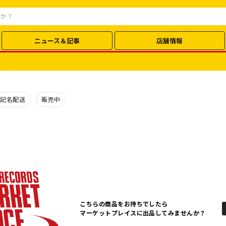
ニュース＆記事
店舗情報
記名配送
販売中
こちらの商品をお持ちでしたら
マーケットプレイスに出品してみませんか？