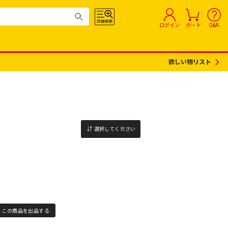
ログイン
カート
Q&A
欲しい物リスト
選択してください
この商品を出品する