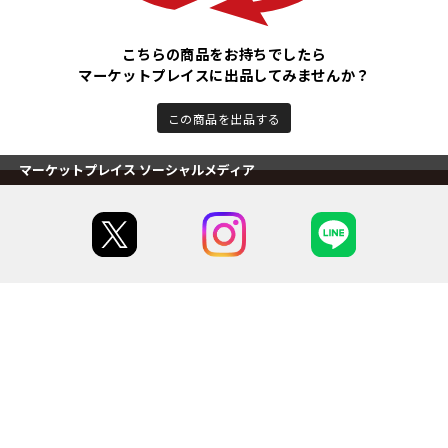
こちらの商品をお持ちでしたら
マーケットプレイスに出品してみませんか？
この商品を出品する
マーケットプレイス ソーシャルメディア