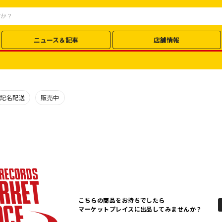
ニュース＆記事
店舗情報
記名配送
販売中
こちらの商品をお持ちでしたら
マーケットプレイスに出品してみませんか？