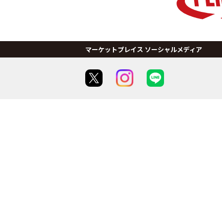
マーケットプレイス ソーシャルメディア