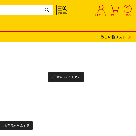
ログイン
カート
Q&A
欲しい物リスト
選択してください
この商品を出品する