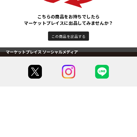
こちらの商品をお持ちでしたら
マーケットプレイスに出品してみませんか？
この商品を出品する
マーケットプレイス ソーシャルメディア