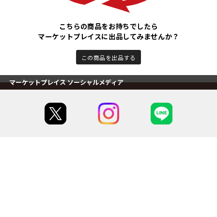
こちらの商品をお持ちでしたら
マーケットプレイスに出品してみませんか？
この商品を出品する
マーケットプレイス ソーシャルメディア