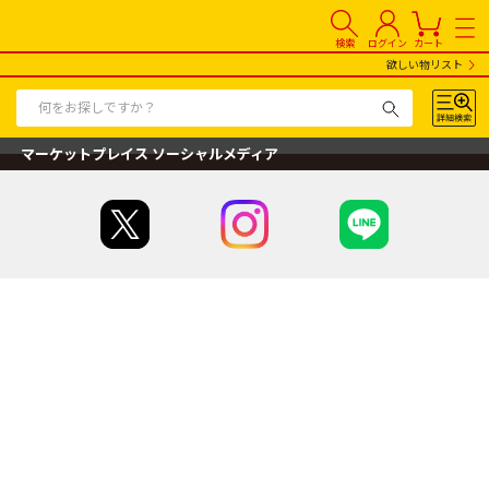
検索
ログイン
カート
欲しい物リスト
マーケットプレイス ソーシャルメディア