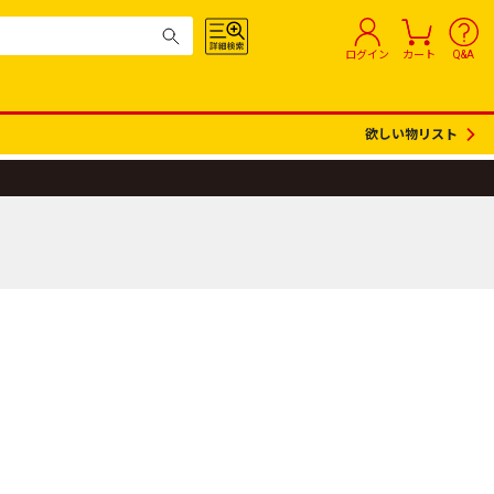
ログイン
カート
Q&A
欲しい物リスト