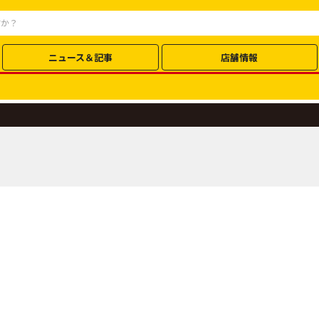
ニュース＆記事
店舗情報