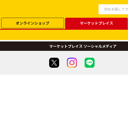
オンラインショップ
マーケットプレイス
マーケットプレイス ソーシャルメディア